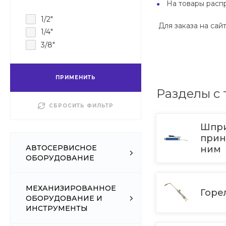
На товары распр
1/2"
Для заказа на сайт
1/4"
3/8"
ПРИМЕНИТЬ
Разделы с
СБРОСИТЬ ФИЛЬТР
Шпр
прин
АВТОСЕРВИСНОЕ
ним
ОБОРУДОВАНИЕ
МЕХАНИЗИРОВАННОЕ
Горе
ОБОРУДОВАНИЕ И
ИНСТРУМЕНТЫ