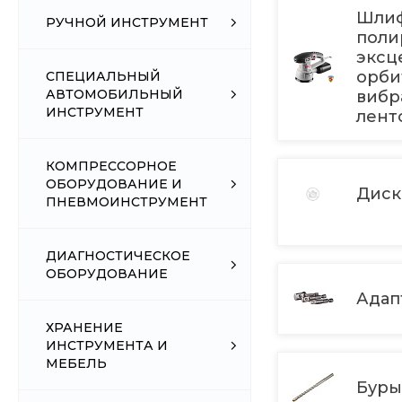
Шли
РУЧНОЙ ИНСТРУМЕНТ
поли
эксц
орби
СПЕЦИАЛЬНЫЙ
АВТОМОБИЛЬНЫЙ
вибр
ИНСТРУМЕНТ
лент
КОМПРЕССОРНОЕ
ОБОРУДОВАНИЕ И
Диск
ПНЕВМОИНСТРУМЕНТ
ДИАГНОСТИЧЕСКОЕ
ОБОРУДОВАНИЕ
Адап
ХРАНЕНИЕ
ИНСТРУМЕНТА И
МЕБЕЛЬ
Буры