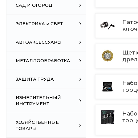
САД И ОГОРОД
Патр
ЭЛЕКТРИКА и СВЕТ
клю
АВТОАКСЕССУАРЫ
Щетк
дре
МЕТАЛЛООБРАБОТКА
ЗАЩИТА ТРУДА
Набо
торц
ИЗМЕРИТЕЛЬНЫЙ
ИНСТРУМЕНТ
Набо
торц
ХОЗЯЙСТВЕННЫЕ
ТОВАРЫ