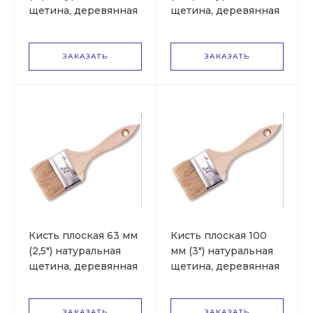
щетина, деревянная
щетина, деревянная
ручка DEXX
ручка DEXX
ЗАКАЗАТЬ
ЗАКАЗАТЬ
Кисть плоская 63 мм
Кисть плоская 100
(2,5") натуральная
мм (3") натуральная
щетина, деревянная
щетина, деревянная
ручка DEXX
ручка DEXX
ЗАКАЗАТЬ
ЗАКАЗАТЬ