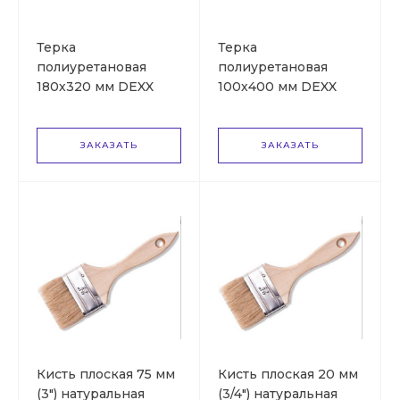
Терка
Терка
полиуретановая
полиуретановая
180х320 мм DEXX
100х400 мм DEXX
ЗАКАЗАТЬ
ЗАКАЗАТЬ
Кисть плоская 75 мм
Кисть плоская 20 мм
(3") натуральная
(3/4") натуральная