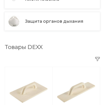
Защита органов дыхания
Товары DEXX