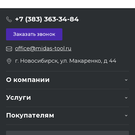
+7 (383) 363-34-84
Заказать звонок
office@midas-tool.ru
г. Новосибирск, ул. Макаренко, д 44
О компании
Услуги
Покупателям