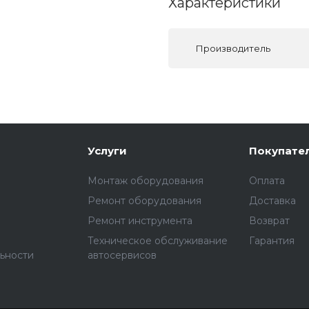
Характеристики
Производитель
Услуги
Покупате
Монтаж оборудования
Оплата
Ремонт оборудования
Доставка
Ремонт инструмента
Возврат
Техническое обслуживание
Гарантия
ьности
автосервисов