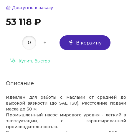
Доступно к заказу
53 118 ₽
-
+
В корзину
Купить быстро
Описание
Идеален для работы с маслами от средней до
высокой вязкости (до SAE 130). Расстояние подачи
масла до 30 м.
Промышленный насос мирового уровня - легкий в
эксплуатации, с гарантированной
производительностью.