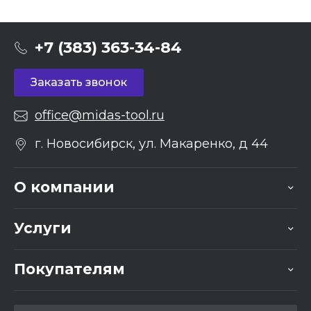
+7 (383) 363-34-84
Заказать звонок
office@midas-tool.ru
г. Новосибирск, ул. Макаренко, д 44
О компании
Услуги
Покупателям