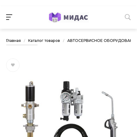
Главная
/
Каталог товаров
/
АВТОСЕРВИСНОЕ ОБОРУДОВАНИ