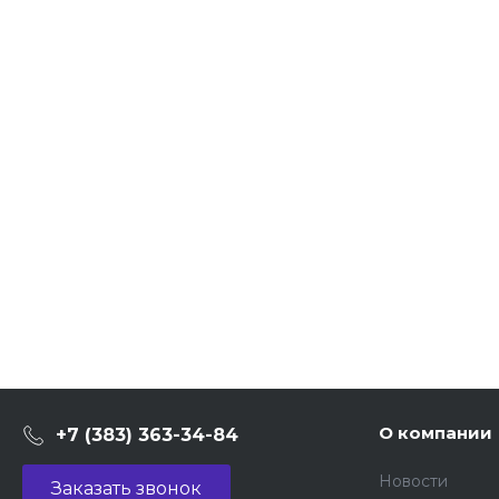
О компании
+7 (383) 363-34-84
Новости
Заказать звонок