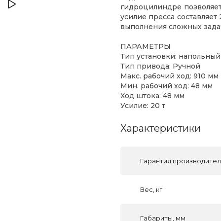
гидроцилиндре позволяет
усилие пресса составляет
выполнения сложных зада
ПАРАМЕТРЫ
Тип установки: напольный
Тип привода: Ручной
Макс. рабочий ход: 910 мм
Мин. рабочий ход: 48 мм
Ход штока: 48 мм
Усилие: 20 т
Характеристики
Гарантия производите
Вес, кг
Габариты, мм