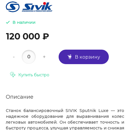
В наличии
120 000 ₽
-
+
В корзину
Купить быстро
Описание
Станок балансировочный SIVIK Sputnik Luxe — это
надежное оборудование для выравнивания колес
легковых автомобилей. Он обеспечивает точность и
быстроту процесса, улучшая управляемость и снижая