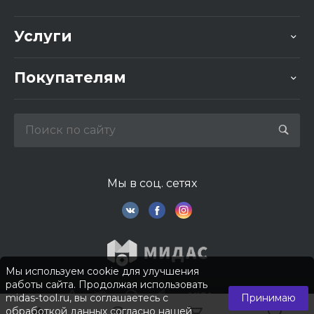
Услуги
Покупателям
Мы в соц. сетях
Мы используем cookie для улучшения
работы сайта. Продолжая использовать
midas-tool.ru, вы соглашаетесь с
Принимаю
обработкой данных согласно нашей