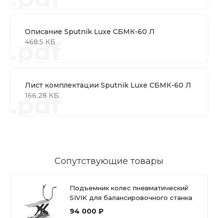
Описание Sputnik Luxe СБМК-60 Л
.pdf
468.5 КБ
Лист комплектации Sputnik Luxe СБМК-60 Л
.pdf
166.28 КБ
Сопутствующие товары
Подъемник колес пневматический
SIVIK для балансировочного станка
94 000 ₽