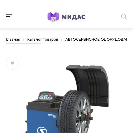
Главная
/
Каталог товаров
/
АВТОСЕРВИСНОЕ ОБОРУДОВАНИ