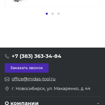
+7 (383) 363-34-84
Заказать звонок
office@midas-tool.ru
г. Новосибирск, ул. Макаренко, д 44
О компании