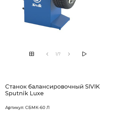
1/7
Станок балансировочный SIVIK
Sputnik Luxe
Артикул:
СБМК-60 Л