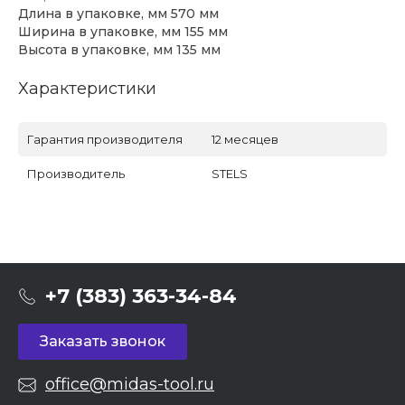
Длина в упаковке, мм 570 мм
Ширина в упаковке, мм 155 мм
Высота в упаковке, мм 135 мм
Характеристики
Гарантия производителя
12 месяцев
Производитель
STELS
+7 (383) 363-34-84
Заказать звонок
office@midas-tool.ru