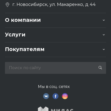
г. Новосибирск, ул. Макаренко, д 44
О компании
Услуги
Покупателям
Мы в соц. сетях