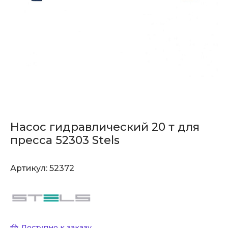
Насос гидравлический 20 т для
пресса 52303 Stels
Артикул:
52372
Доступно к заказу