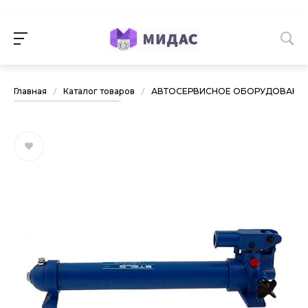
Главная
/
Каталог товаров
/
АВТОСЕРВИСНОЕ ОБОРУДОВАНИ