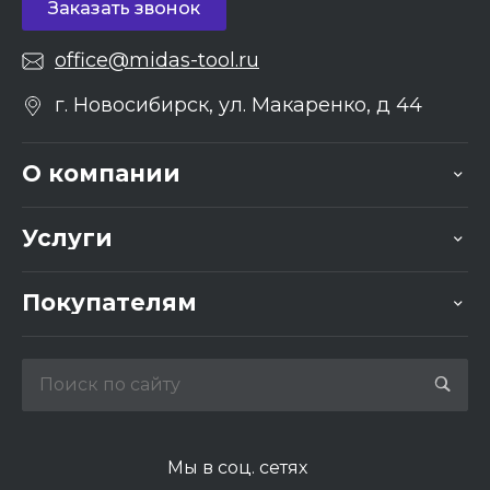
Заказать звонок
office@midas-tool.ru
г. Новосибирск, ул. Макаренко, д 44
О компании
Услуги
Покупателям
Мы в соц. сетях