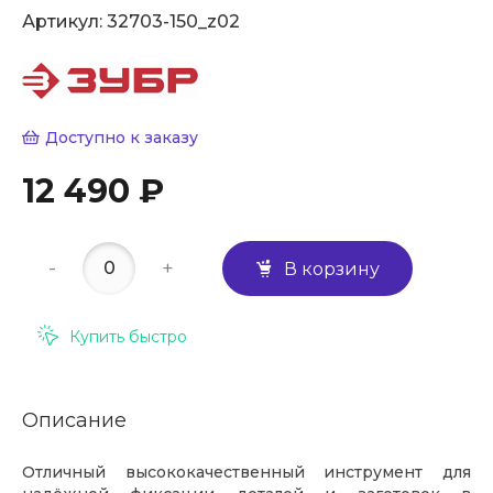
Артикул:
32703-150_z02
Доступно к заказу
12 490 ₽
-
+
В корзину
Купить быстро
Описание
Отличный высококачественный инструмент для