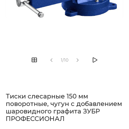
1/10
Тиски слесарные 150 мм
поворотные, чугун с добавлением
шаровидного графита ЗУБР
ПРОФЕССИОНАЛ