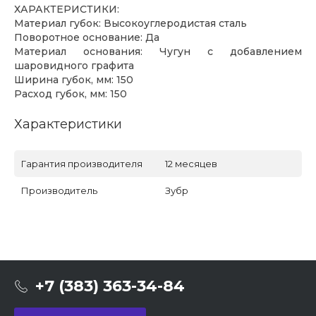
ХАРАКТЕРИСТИКИ:
Материал губок: Высокоуглеродистая сталь
Поворотное основание: Да
Материал основания: Чугун с добавлением
шаровидного графита
Ширина губок, мм: 150
Расход губок, мм: 150
Характеристики
Гарантия производителя
12 месяцев
Производитель
Зубр
+7 (383) 363-34-84