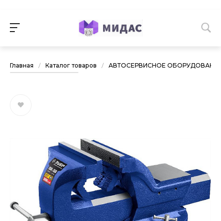
Главная
/
Каталог товаров
/
АВТОСЕРВИСНОЕ ОБОРУДОВАНИ