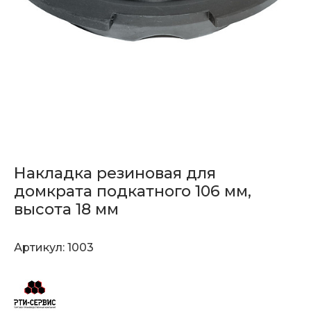
Накладка резиновая для
домкрата подкатного 106 мм,
высота 18 мм
Артикул:
1003