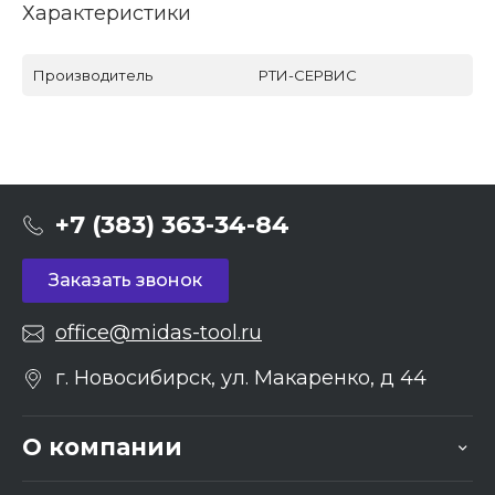
Характеристики
Производитель
РТИ-СЕРВИС
+7 (383) 363-34-84
Заказать звонок
office@midas-tool.ru
г. Новосибирск, ул. Макаренко, д 44
О компании