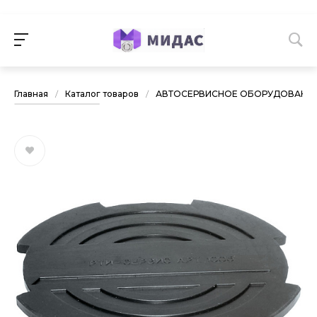
Главная
/
Каталог товаров
/
АВТОСЕРВИСНОЕ ОБОРУДОВАНИ