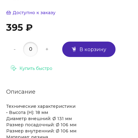
Доступно к заказу
395 ₽
-
+
В корзину
Купить быстро
Описание
Технические характеристики
• Высота (H): 18 мм
Диаметр внешний: Ø 131 мм
Размер посадочный: Ø 106 мм
Размер внутренний: Ø 106 мм
Материал: резина